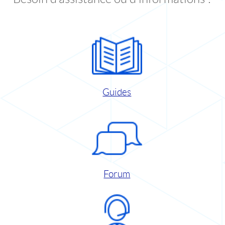
Guides
Forum